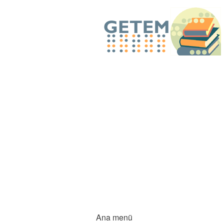
Ana menü