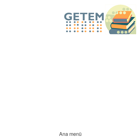
Ana menü