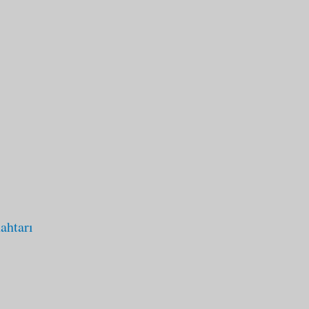
ahtarı