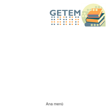
Ana menü