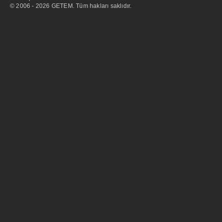
© 2006 - 2026 GETEM. Tüm hakları saklıdır.