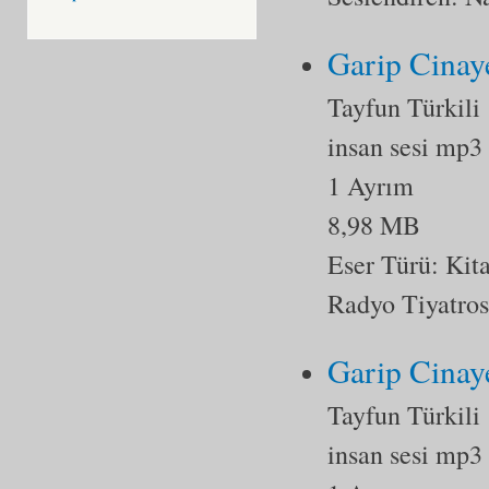
Garip Cinaye
Tayfun Türkili
insan sesi mp3
1 Ayrım
8,98 MB
Eser Türü:
Kit
Radyo Tiyatro
Garip Cinaye
Tayfun Türkili
insan sesi mp3