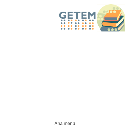
Ana menü