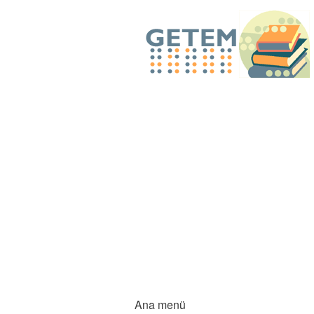
Ana menü