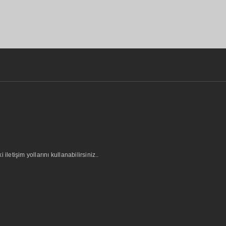
letişim yollarını kullanabilirsiniz..