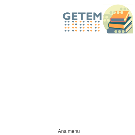
Ana menü