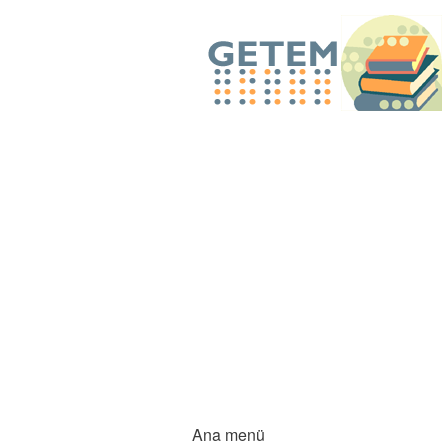
Ana menü