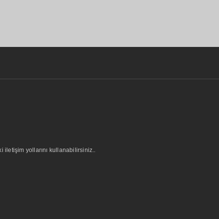
letişim yollarını kullanabilirsiniz..