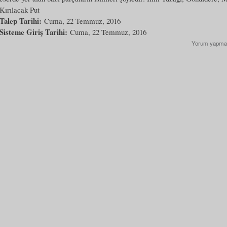
Kırılacak Put
Talep Tarihi:
Cuma, 22 Temmuz, 2016
Sisteme Giriş Tarihi:
Cuma, 22 Temmuz, 2016
Yorum yapma