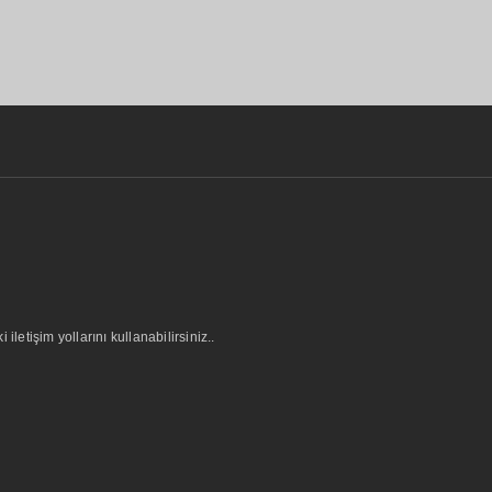
letişim yollarını kullanabilirsiniz..