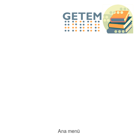
Ana menü