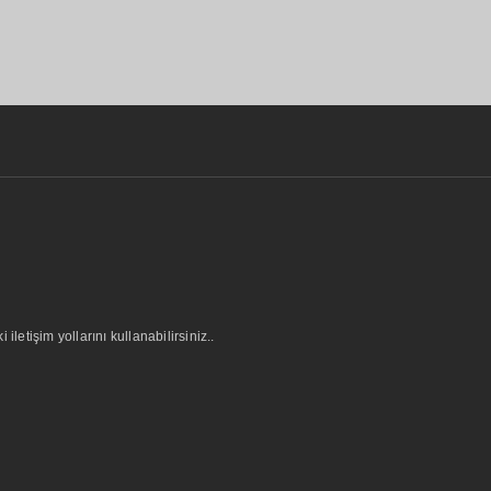
letişim yollarını kullanabilirsiniz..