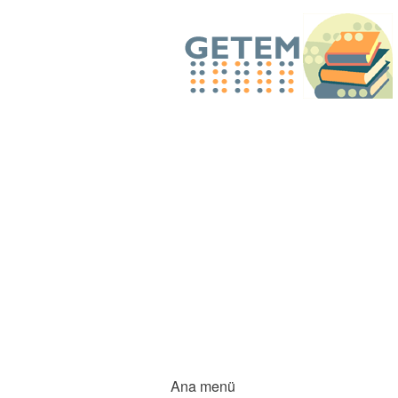
Ana menü