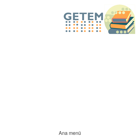
Ana menü