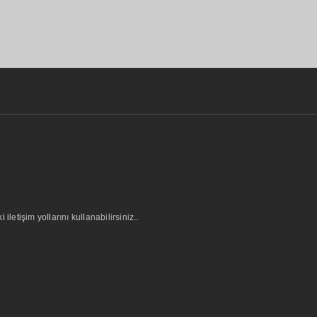
letişim yollarını kullanabilirsiniz..