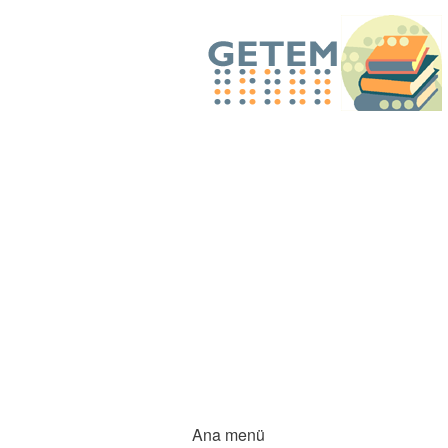
Ana menü