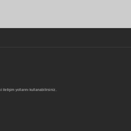
letişim yollarını kullanabilirsiniz..