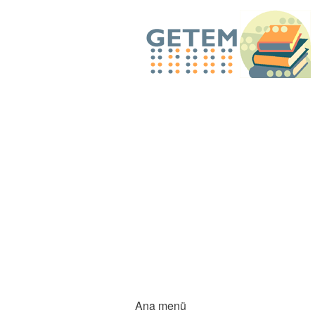
Ana menü