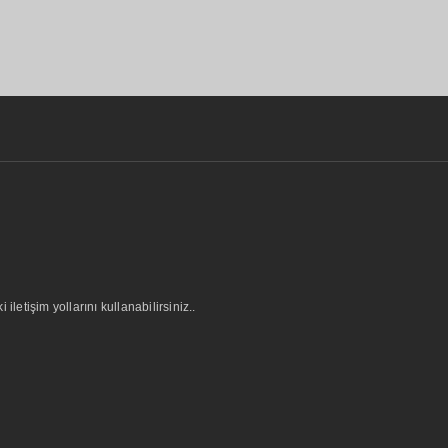
letişim yollarını kullanabilirsiniz..