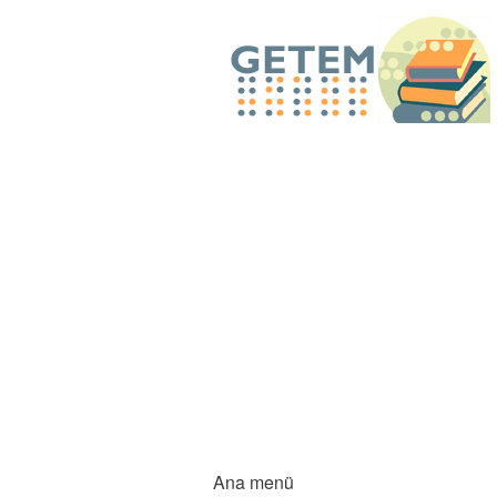
Ana menü