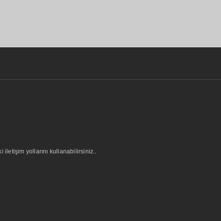
letişim yollarını kullanabilirsiniz..