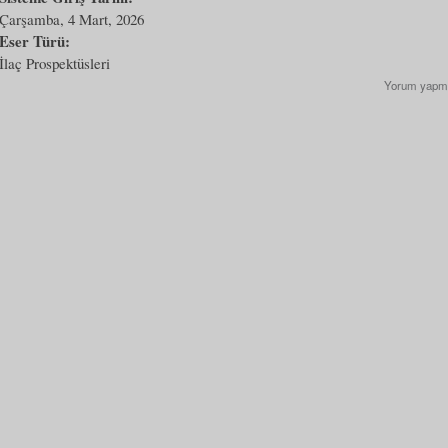
Çarşamba, 4 Mart, 2026
Eser Türü:
İlaç Prospektüsleri
Yorum yapm