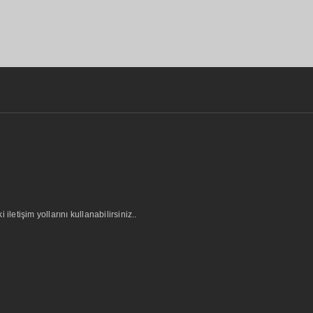
letişim yollarını kullanabilirsiniz..