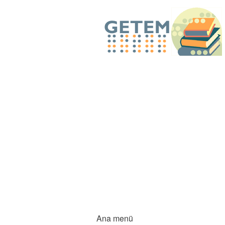
Ana menü