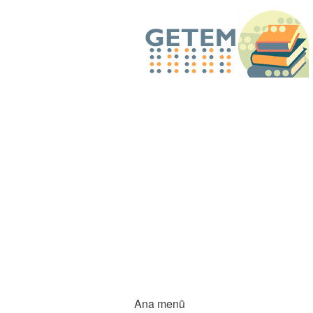
Ana menü