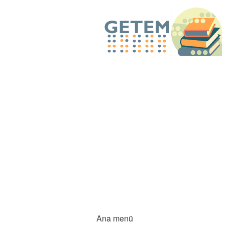
Ana menü