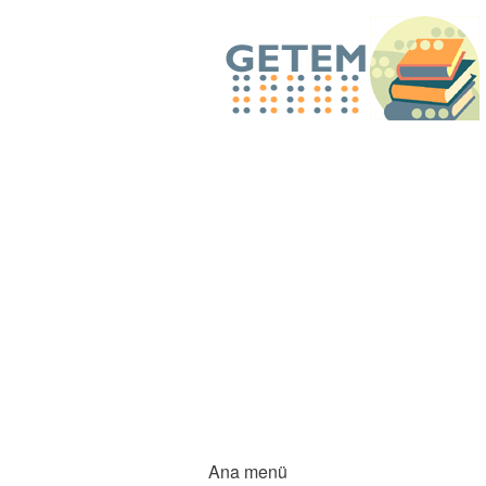
Ana menü