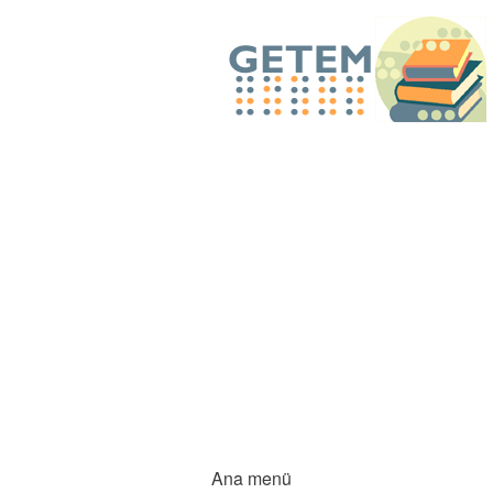
Ana menü