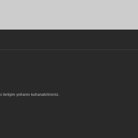
letişim yollarını kullanabilirsiniz..