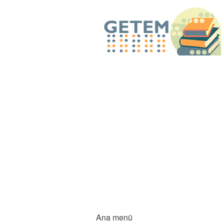
Ana menü