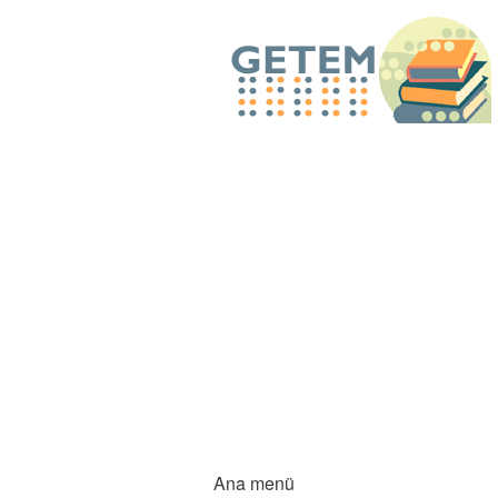
Ana menü