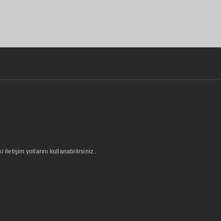
letişim yollarını kullanabilirsiniz..